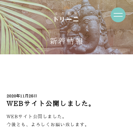
News・Blog
新着情報
2020年11月25日
WEBサイト公開しました。
WEBサイト公開しました。
今後とも、よろしくお願い致します。