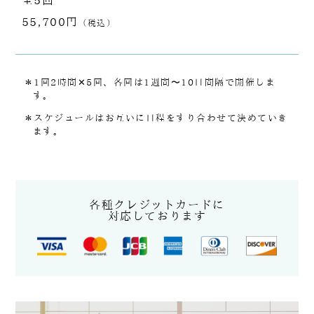
全5回
55,700円
（税込）
＊1回2時間✕5回、各回は1週間〜10日間隔で開催しま
す。
＊スケジュールはお互いに日程をすり合わせて決めていき
ます。
各種クレジットカードに
対応しております