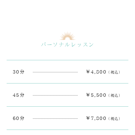
パーソナルレッスン
30分
￥4,800
（税込）
45分
￥5,500
（税込）
60分
￥7,800
（税込）