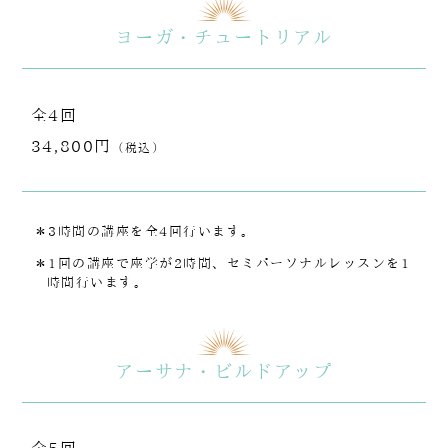
ヨーガ・チュートリアル
全4回
34,800円
（税込）
＊3時間の講座を全4回行います。
＊1回の講座で座学が2時間、セミパーソナルレッスンを1
時間行います。
アーサナ・ビルドアップ