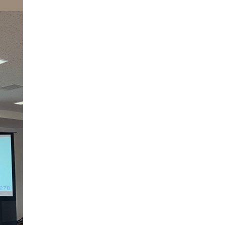
090-1302-3033
火曜日～日曜日 / 8：00～20：00（月曜日定休）