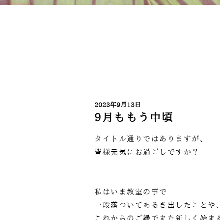
2023年9月13日
9月ももう中頃
タイトル通りではありますが、
皆様元気にお過ごしですか？
私はいま教室の事で
一段落ついてあるき出したことや
これからのご縁でまた新しく始ま