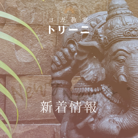
News・
新着情報