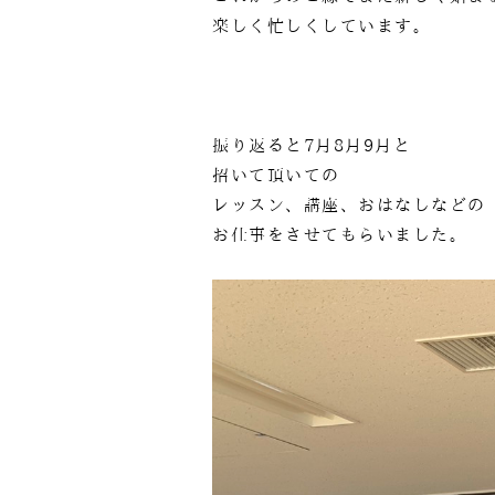
楽しく忙しくしています。
振り返ると7月8月9月と
招いて頂いての
レッスン、講座、おはなしなどの
お仕事をさせてもらいました。