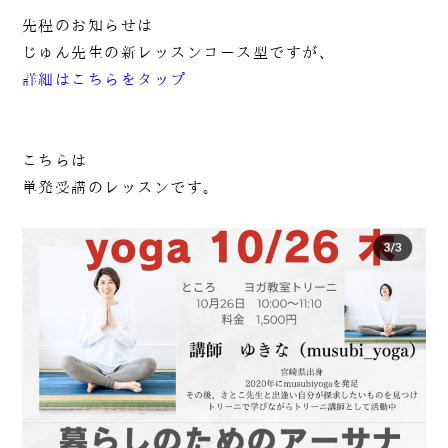
先程のお知らせは
じゅん先生の新レッスンコース型ですが、
詳細はこちらをタップ
こちらは
単発受講のレッスンです。