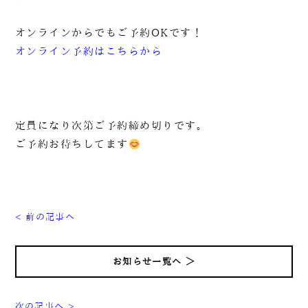
オンラインからでもご予約OKです！
オンライン予約はこちらから
定員になり次第ご予約締め切りです。
ご予約お待ちしてます
< 前の記事へ
お知らせ一覧へ ＞
次の記事へ >