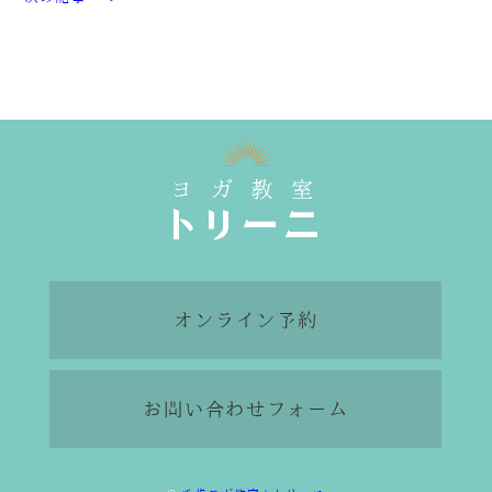
オンライン予約
お問い合わせフォーム