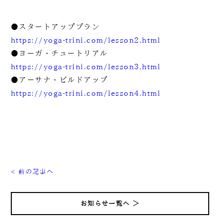
●スタートアッププラン
https://yoga-trini.com/lesson2.html
●ヨーガ・チュートリアル
https://yoga-trini.com/lesson3.html
●アーサナ・ビルドアップ
https://yoga-trini.com/lesson4.html
< 前の記事へ
お知らせ一覧へ ＞