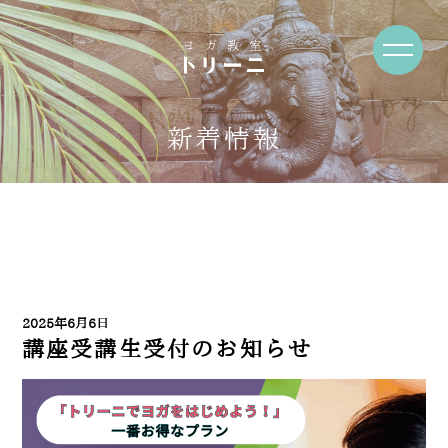
News・Blog
新着情報
2025年6月6日
講座受講生受付のお知らせ