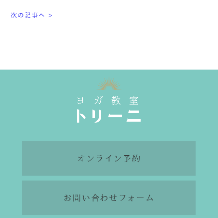
次の記事へ >
オンライン予約
お問い合わせフォーム