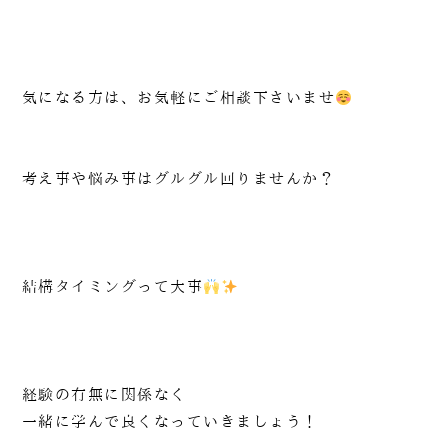
気になる方は、お気軽にご相談下さいませ
考え事や悩み事はグルグル回りませんか？
結構タイミングって大事
経験の有無に関係なく
一緒に学んで良くなっていきましょう！