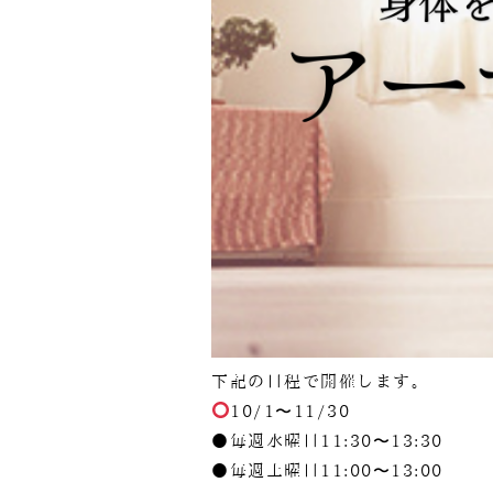
下記の日程で開催します。
10/1〜11/30
●毎週水曜日11:30〜13:30
●毎週土曜日11:00〜13:00