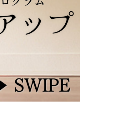
090-1302-3033
火曜日～日曜日 / 8：00～20：00（月曜日定休）