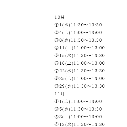
10月
①1(水)11:30〜13:30
②4(土)11:00〜13:00
③8(水)11:30〜13:30
④11(土)11:00〜13:00
⑤15(水)11:30〜13:30
⑥18(土)11:00〜13:00
⑦22(水)11:30〜13:30
⑧25(土)11:00〜13:00
⑨29(水)11:30〜13:30
11月
①1(土)11:00〜13:00
②5(水)11:30〜13:30
③8(土)11:00〜13:00
④12(水)11:30〜13:30