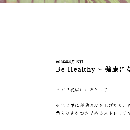
2025年9月17日
Be Healthy ー
ヨガで健康になるとは？
それは単に運動強度を上げたり、
柔らかさを突き詰めるストレッチ