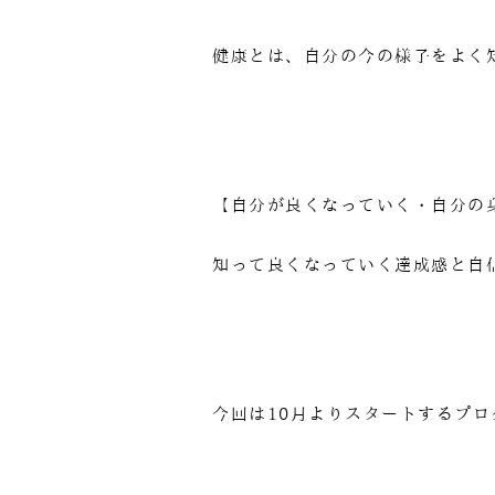
健康とは、自分の今の様子をよく
【自分が良くなっていく・自分の
知って良くなっていく達成感と自
今回は10月よりスタートするプロ