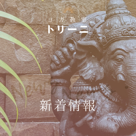
News・
新着情報