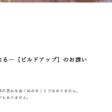
健康になるー【ビルドアップ】のお誘い
体の表面を強く固めることではありません。
でもありません。