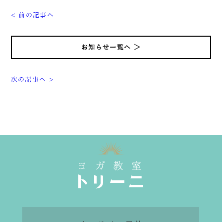
< 前の記事へ
お知らせ一覧へ ＞
次の記事へ >