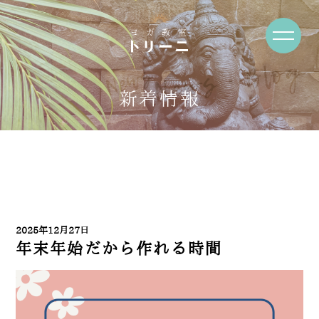
News・Blog
新着情報
2025年12月27日
年末年始だから作れる時間