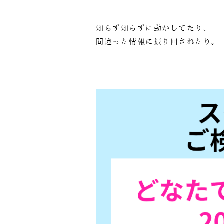
知らず知らずに動かしてたり、
間違った情報に振り回されたり。