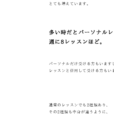
とても増えています。
多い時だとパーソナルレ
週に8レッスンほど。
パーソナルだけ受ける方もいます
レッスンと併用して受ける方もい
通常のレッスンでも2種類あり、
その2種類も中身が違うように、