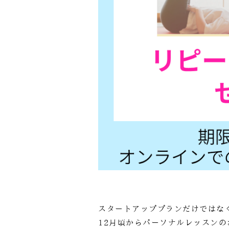
スタートアッププランだけではな
12月頃からパーソナルレッスンの