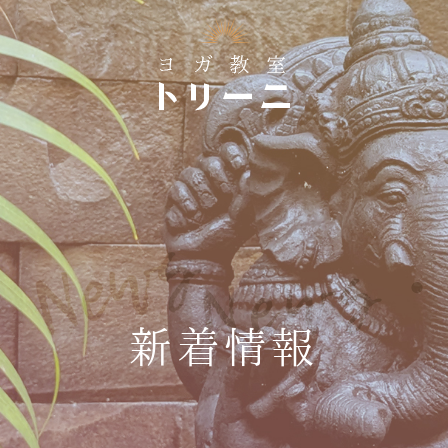
News・
新着情報