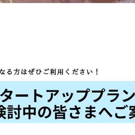
気になる方はぜひご利用ください！