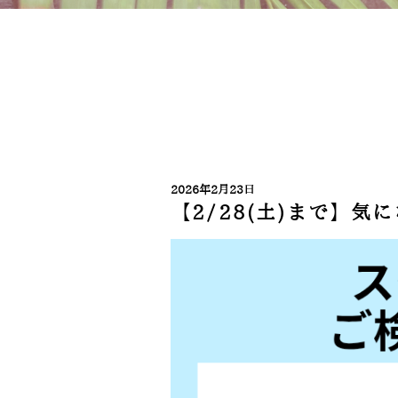
2026年2月23日
【2/28(土)まで】