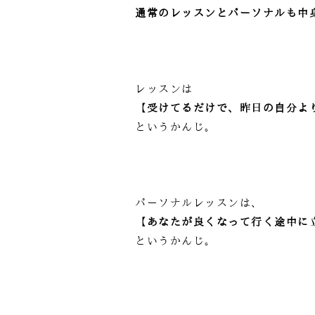
通常のレッスンとパーソナルも中
レッスンは
【受けてるだけで、昨日の自分よ
というかんじ。
パーソナルレッスンは、
【あなたが良くなって行く途中に
というかんじ。