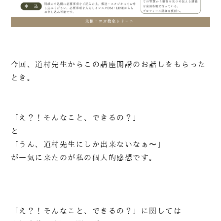
今回、道村先生からこの講座開講のお話しをもらった
とき。
「え？！そんなこと、できるの？」
と
「うん、道村先生にしか出来ないなぁ〜」
が一気に来たのが私の個人的感想です。
「え？！そんなこと、できるの？」に関しては