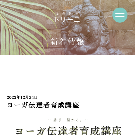
News・Blog
新着情報
2023年12月24日
ヨーガ伝達者育成講座