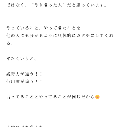
ではなく、“やりきった人”だと思っています。
やっていること、やってきたことを
他の人にも分かるように具体的にカタチにしてくれ
る。
平たくいうと、
説得力が違う！！
信用度が違う！！
言ってることとやってることが同じだから