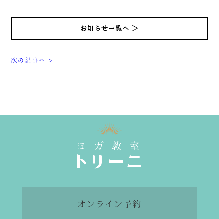
お知らせ一覧へ ＞
次の記事へ >
オンライン予約