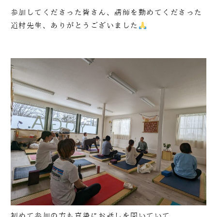
参加してくださった皆さん、講師を勤めてくださった
道村先生、ありがとうございました
初めて参加の方も真摯にお話しを聞いていて、