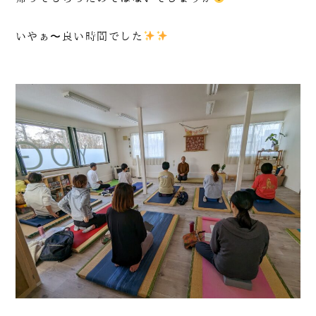
いやぁ〜良い時間でした