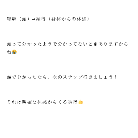
理解（頭）⇒納得（身体からの体感）
頭って分かったようで分かってないときありますから
ね
頭で分かったなら、次のステップ行きましょう！
それは明確な体感からくる納得