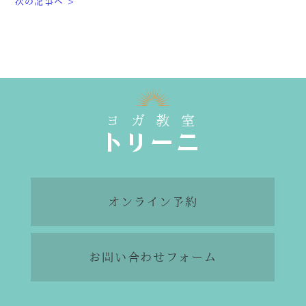
次の記事へ >
オンライン予約
お問い合わせフォーム