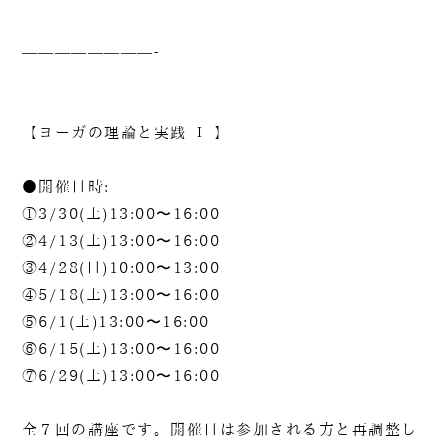
————————-
【ヨーガの理論と実践 Ⅰ 】
●開催日時:
①3/30(土)13:00〜16:00
②4/13(土)13:00〜16:00
③4/28(日)10:00〜13:00
④5/18(土)13:00〜16:00
⑤6/1(土)13:00〜16:00
⑥6/15(土)13:00〜16:00
⑦6/29(土)13:00〜16:00
全７回の講座です。開催日は参加される方と再調整し