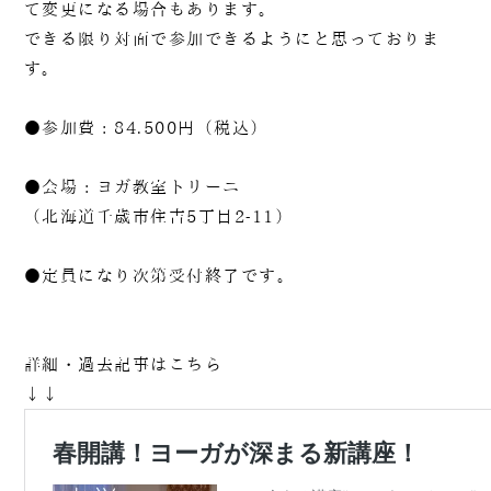
て変更になる場合もあります。
できる限り対面で参加できるようにと思っておりま
す。
●参加費 : 84.500円（税込）
●会場 : ヨガ教室トリーニ
（北海道千歳市住吉5丁目2-11）
●定員になり次第受付終了です。
詳細・過去記事はこちら
↓↓