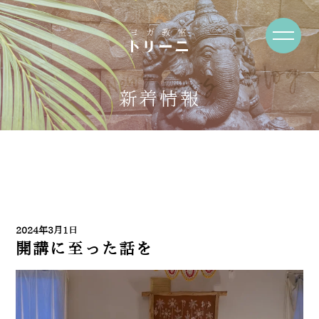
News・Blog
新着情報
2024年3月1日
開講に至った話を