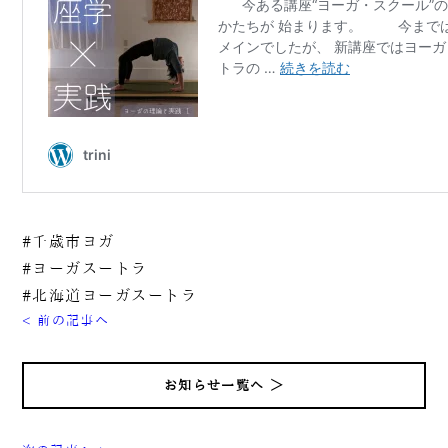
#千歳市ヨガ
#ヨーガスートラ
#北海道ヨーガスートラ
< 前の記事へ
お知らせ一覧へ ＞