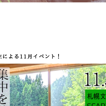
生による11月イベント！