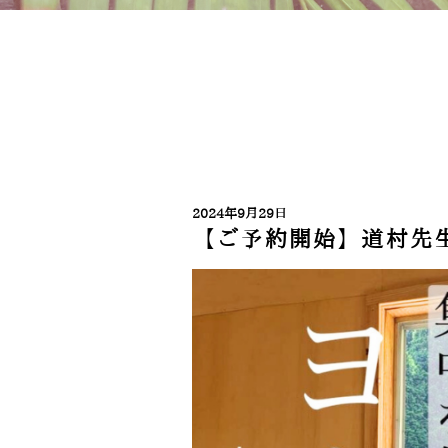
2024年9月29日
【ご予約開始】道村先