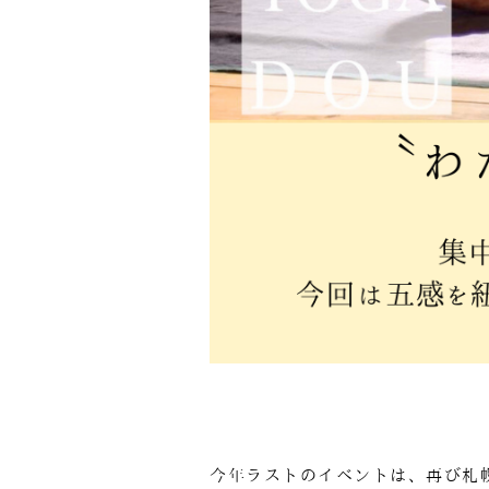
今年ラストのイベントは、再び札