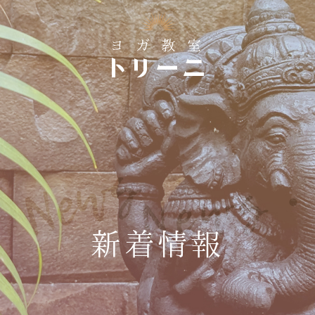
News・
新着情報