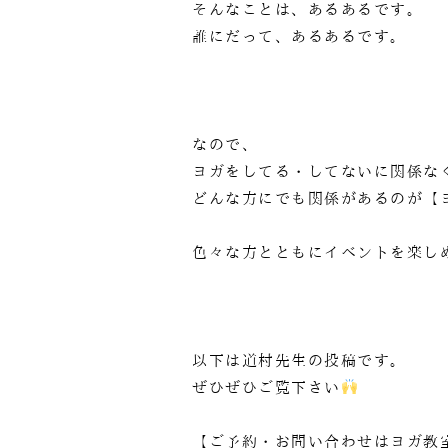
そんなことは、あるあるです。
誰にだって、あるあるです。
なので、
ヨガをしてる・してないに関係な
どんな方にでも関係があるのが【
色々な方とともにイベントを楽し
以下は道村先生の投稿です。
ぜひぜひご覧下さい
【ご予約・お問い合わせはヨガ教室