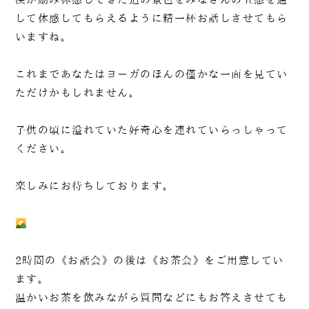
して体感してもらえるように精一杯お話しさせてもら
いますね。
これまであなたはヨーガのほんの僅かな一面を見てい
ただけかもしれません。
子供の頃に溢れていた好奇心を連れていらっしゃって
ください。
楽しみにお待ちしております。
2時間の《お話会》の後は《お茶会》をご用意してい
ます。
温かいお茶を飲みながら質問などにもお答えさせても