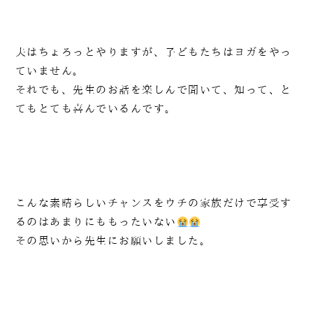
夫はちょろっとやりますが、子どもたちはヨガをやっ
ていません。
それでも、先生のお話を楽しんで聞いて、知って、と
てもとても喜んでいるんです。
こんな素晴らしいチャンスをウチの家族だけで享受す
るのはあまりにももったいない
その思いから先生にお願いしました。