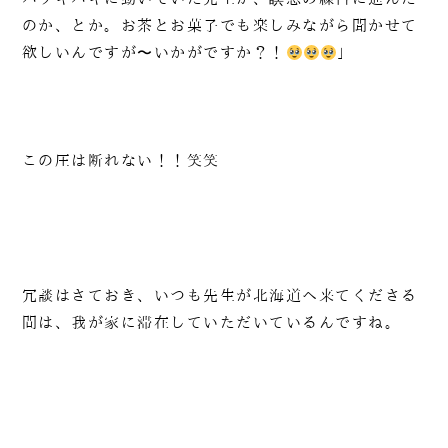
のか、とか。お茶とお菓子でも楽しみながら聞かせて
欲しいんですが〜いかがですか？！
」
この圧は断れない！！笑笑
冗談はさておき、いつも先生が北海道へ来てくださる
間は、我が家に滞在していただいているんですね。