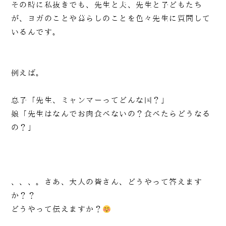
その時に私抜きでも、先生と夫、先生と子どもたち
が、ヨガのことや暮らしのことを色々先生に質問して
いるんです。
例えば。
息子「先生、ミャンマーってどんな国？」
娘「先生はなんでお肉食べないの？食べたらどうなる
の？」
、、、。さあ、大人の皆さん、どうやって答えます
か？？
どうやって伝えますか？