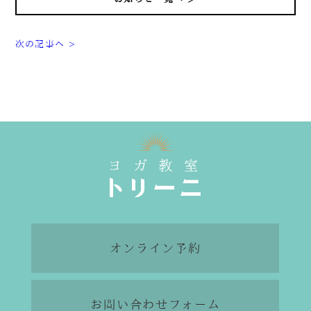
次の記事へ >
オンライン予約
お問い合わせフォーム