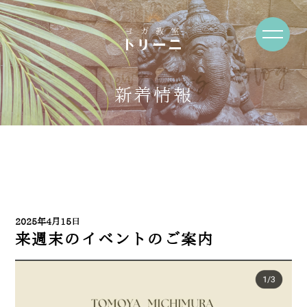
News・Blog
新着情報
2025年4月15日
来週末のイベントのご案内