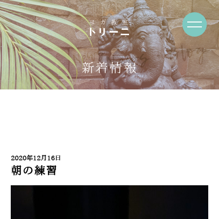
News・Blog
新着情報
2020年12月16日
朝の練習