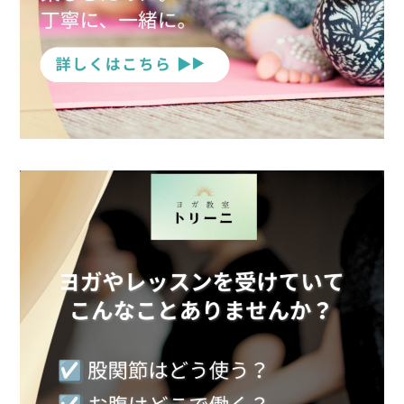
090-1302-3033
火曜日～日曜日 / 8：00～20：00（月曜日定休）