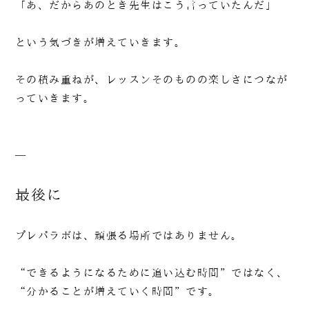
「あ、だからあのとき先生はこう言っていたんだ」
という気づきが増えていきます。
その積み重ねが、レッスンそのものの楽しさにつなが
っていきます。
—
最後に
プレパラボは、頑張る場所ではありません。
“できるようになるために追い込む時間”ではなく、
“分かることが増えていく時間”です。