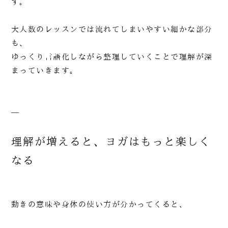
す。
大人数のレッスンでは流れてしまいやすい細かな部分
も、
ゆっくり言語化しながら整理していくことで理解が深
まっていきます。
—
理解が増えると、ヨガはもっと楽しく
なる
動きの意味や身体の使い方が分かってくると、