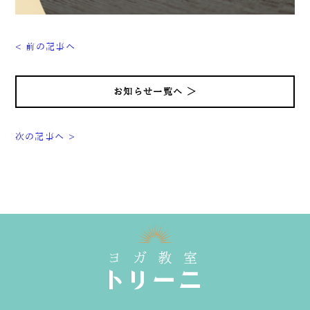
< 前の記事へ
お知らせ一覧へ ＞
次の記事へ >