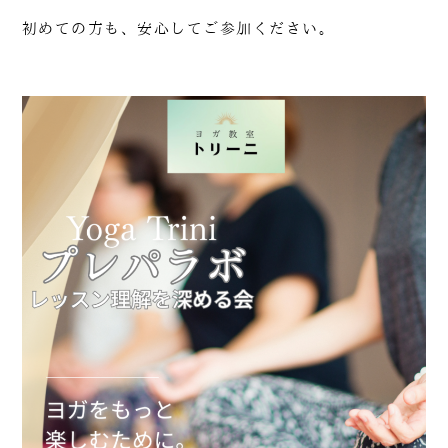
初めての方も、安心してご参加ください。