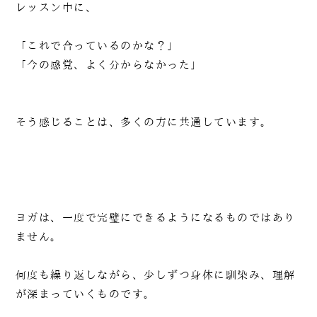
レッスン中に、
「これで合っているのかな？」
「今の感覚、よく分からなかった」
そう感じることは、多くの方に共通しています。
ヨガは、一度で完璧にできるようになるものではあり
ません。
何度も繰り返しながら、少しずつ身体に馴染み、理解
が深まっていくものです。