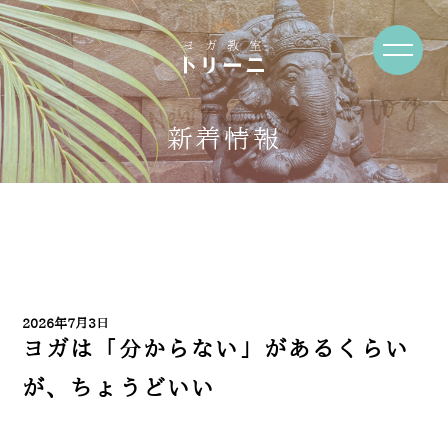
News・Blog
新着情報
2026年7月3日
ヨガは「分からない」があるくらい
が、ちょうどいい