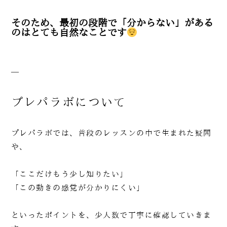
そのため、最初の段階で「分からない」がある
のはとても自然なことです
—
プレパラボについて
プレパラボでは、普段のレッスンの中で生まれた疑問
や、
「ここだけもう少し知りたい」
「この動きの感覚が分かりにくい」
といったポイントを、少人数で丁寧に確認していきま