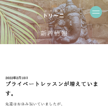
News・Blog
新着情報
2022年2月18日
プライベートレッスンが増えていま
す。
先週はお休み頂いていましたが、