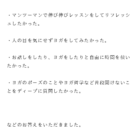
・マンツーマンで伸び伸びレッスンをしてリフレッシ
ュしたかった。
・人の目を気にせずヨガをしてみたかった。
・お話しをしたり、ヨガをしたりと自由に時間を使い
たかった。
・ヨガのポーズのことやヨガ哲学など普段聞けないこ
とをディープに質問したかった。
などのお答えをいただきました。