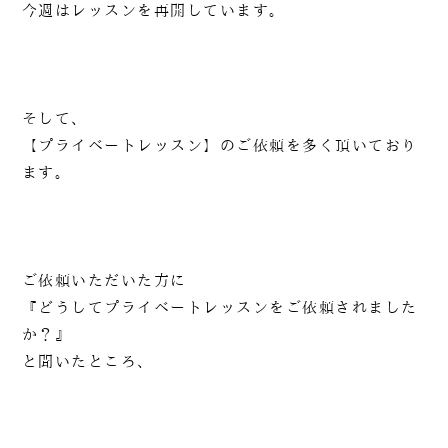
今週はレッスンを再開しています。
そして、
【プライベートレッスン】のご依頼を多く頂いており
ます。
ご依頼いただいた方に
『どうしてプライベートレッスンをご依頼されました
か？』
と聞いたところ、