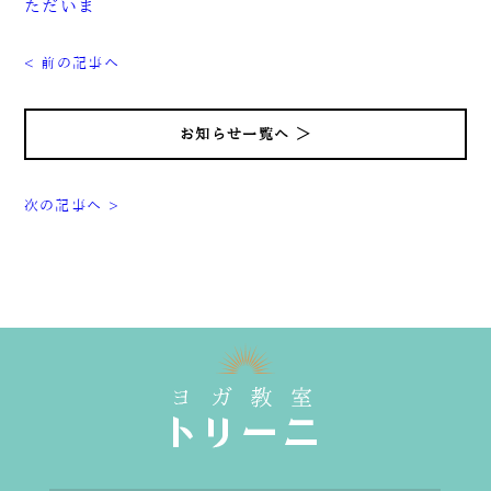
ただいま
< 前の記事へ
お知らせ一覧へ ＞
次の記事へ >