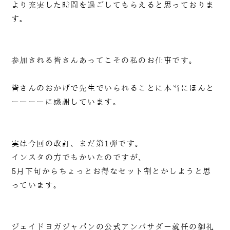
より充実した時間を過ごしてもらえると思っておりま
す。
参加される皆さんあってこその私のお仕事です。
皆さんのおかげで先生でいられることに本当にほんと
ーーーーに感謝しています。
実は今回の改訂、まだ第1弾です。
インスタの方でもかいたのですが、
5月下旬からちょっとお得なセット割とかしようと思
っています。
ジェイドヨガジャパンの公式アンバサダー就任の御礼