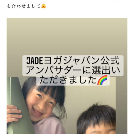
も合わせまして