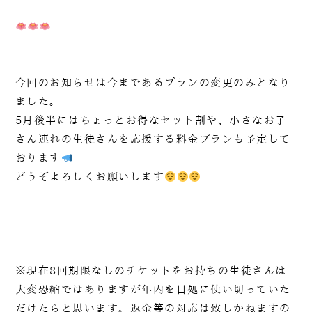
今回のお知らせは今まであるプランの変更のみとなり
ました。
5月後半にはちょっとお得なセット割や、小さなお子
さん連れの生徒さんを応援する料金プランも予定して
おります
どうぞよろしくお願いします
※現在8回期限なしのチケットをお持ちの生徒さんは
大変恐縮ではありますが年内を目処に使い切っていた
だけたらと思います。返金等の対応は致しかねますの