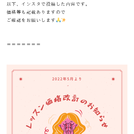
以下、インスタで投稿した内容です。
価格等も記載ありますので
ご確認をお願いします
＝＝＝＝＝＝＝