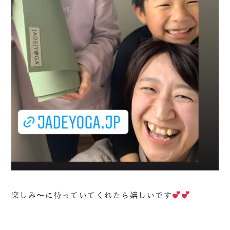
楽しみ〜に待っていてくれたら嬉しいです