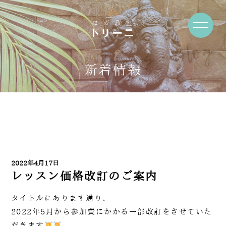
News・Blog
新着情報
2022年4月17日
レッスン価格改訂のご案内
タイトルにあります通り、
2022年5月から参加費にかかる一部改訂をさせていた
だきます