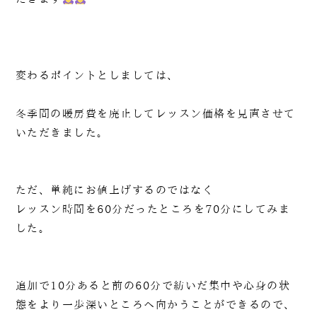
変わるポイントとしましては、
冬季間の暖房費を廃止してレッスン価格を見直させて
いただきました。
ただ、単純にお値上げするのではなく
レッスン時間を60分だったところを70分にしてみま
した。
追加で10分あると前の60分で紡いだ集中や心身の状
態をより一歩深いところへ向かうことができるので、