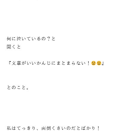
何に泣いているの？と
聞くと
『文章がいいかんじにまとまらない！
』
とのこと。
私はてっきり、面倒くさいのだとばかり！