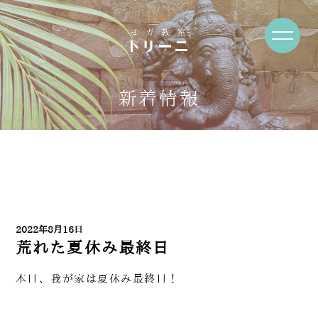
News・Blog
新着情報
2022年8月16日
荒れた夏休み最終日
本日、我が家は夏休み最終日！