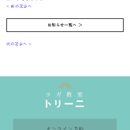
< 前の記事へ
お知らせ一覧へ ＞
次の記事へ >
オンライン予約